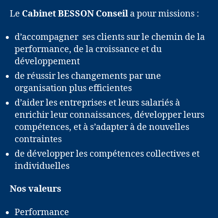
Le
Cabinet BESSON Conseil
a pour missions :
d’accompagner ses clients sur le chemin de la
performance, de la croissance et du
développement
de réussir les changements par une
organisation plus efficientes
d’aider les entreprises et leurs salariés à
enrichir leur connaissances, développer leurs
compétences, et à s’adapter à de nouvelles
contraintes
de développer les compétences collectives et
individuelles
Nos valeurs
Performance