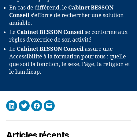
En cas de différend, le
Cabinet BESSON
Conseil
s’efforce de rechercher une solution
amiable.
Le
Cabinet BESSON Conseil
se conforme aux
règles d’exercice de son activité
Le
Cabinet BESSON Conseil
assure une
Accessibilité à la formation pour tous : quelle
que soit la fonction, le sexe, l’âge, la religion et
le handicap.
LinkedIn
Twitter
Facebook
Mail
Articles récents