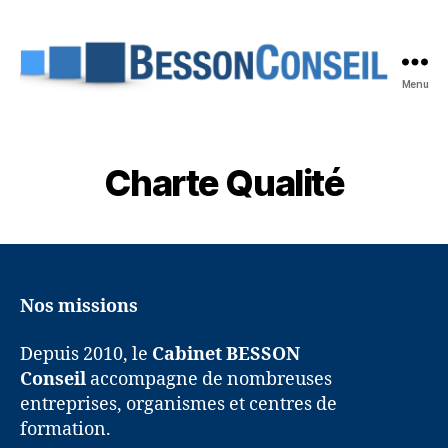
Menu
Besson
Conseil
Charte Qualité
Nos missions
Depuis 2010, le
Cabinet BESSON
Conseil
accompagne de nombreuses
entreprises, organismes et centres de
formation.