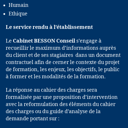
Humain
Ethique
Le service rendu à l’établissement
Le
Cabinet BESSON Conseil
s’engage à
recueillir le maximum d’informations auprès
du client et de ses stagiaires dans un document
contractuel afin de cerner le contexte du projet
de formation, les enjeux, les objectifs, le public
à former et les modalités de la formation.
La réponse au cahier des charges sera
formalisée par une proposition d’intervention
avec la reformulation des éléments du cahier
des charges ou du guide d’analyse de la
demande portant sur :