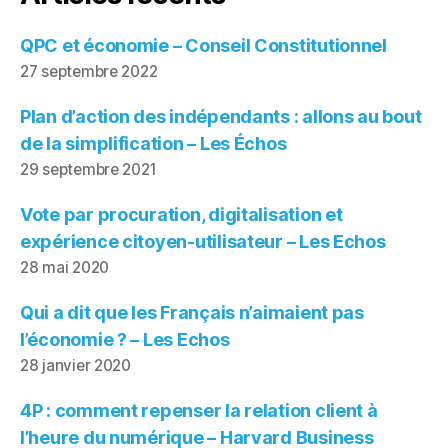
QPC et économie – Conseil Constitutionnel
27 septembre 2022
Plan d’action des indépendants : allons au bout
de la simplification – Les Échos
29 septembre 2021
Vote par procuration, digitalisation et
expérience citoyen-utilisateur – Les Echos
28 mai 2020
Qui a dit que les Français n’aimaient pas
l’économie ? – Les Echos
28 janvier 2020
4P : comment repenser la relation client à
l’heure du numérique – Harvard Business