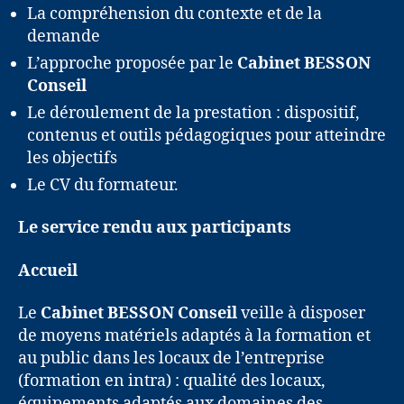
La compréhension du contexte et de la
demande
L’approche proposée par le
Cabinet BESSON
Conseil
Le déroulement de la prestation : dispositif,
contenus et outils pédagogiques pour atteindre
les objectifs
Le CV du formateur.
Le service rendu aux participants
Accueil
Le
Cabinet BESSON Conseil
veille à disposer
de moyens matériels adaptés à la formation et
au public dans les locaux de l’entreprise
(formation en intra) : qualité des locaux,
équipements adaptés aux domaines des