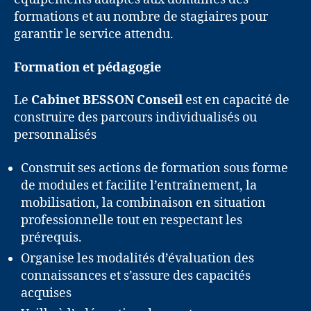
formations et au nombre de stagiaires pour
garantir le service attendu.
Formation et pédagogie
Le
Cabinet BESSON Conseil
est en capacité de
construire des parcours individualisés ou
personnalisés
Construit ses actions de formation sous forme
de modules et facilite l’entraînement, la
mobilisation, la combinaison en situation
professionnelle tout en respectant les
prérequis.
Organise les modalités d’évaluation des
connaissances et s’assure des capacités
acquises