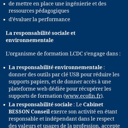
de mettre en place une ingénierie et des
ressources pédagogiques
d’évaluer la performance
La responsabilité sociale et
environnementale
L’organisme de formation LCDC s’engage dans :
La responsabilité environnementale
:
donner des outils par clé USB pour réduire les
supports papiers, et de donner accès à une
plateforme web dédiée pour récupérer les
supports de formation (
www.ecofin.fr
).
La responsabilité sociale
: Le
Cabinet
BESSON Conseil
exerce son activité en étant
responsable et indépendant dans le respect
des valeurs et usages de la profession, accepte