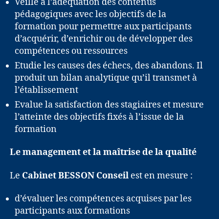
Veille à l’adéquation des contenus
pédagogiques avec les objectifs de la
formation pour permettre aux participants
d’acquérir, d’enrichir ou de développer des
compétences ou ressources
Etudie les causes des échecs, des abandons. Il
produit un bilan analytique qu’il transmet à
l’établissement
Evalue la satisfaction des stagiaires et mesure
l’atteinte des objectifs fixés à l’issue de la
formation
Le management et la maîtrise de la qualité
Le
Cabinet BESSON Conseil
est en mesure :
d’évaluer les compétences acquises par les
participants aux formations