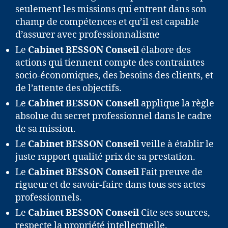
seulement les missions qui entrent dans son
champ de compétences et qu’il est capable
d’assurer avec professionnalisme
Le
Cabinet BESSON Conseil
élabore des
actions qui tiennent compte des contraintes
socio-économiques, des besoins des clients, et
de l’attente des objectifs.
Le
Cabinet BESSON Conseil
applique la règle
absolue du secret professionnel dans le cadre
de sa mission.
Le
Cabinet BESSON Conseil
veille à établir le
juste rapport qualité prix de sa prestation.
Le
Cabinet BESSON Conseil
Fait preuve de
rigueur et de savoir-faire dans tous ses actes
professionnels.
Le
Cabinet BESSON Conseil
Cite ses sources,
respecte la propriété intellectuelle.