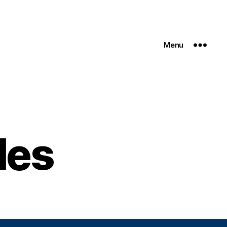
Menu
les