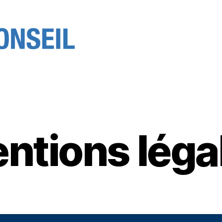
ntions léga