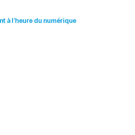
ent à l’heure du numérique