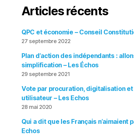
Articles récents
QPC et économie – Conseil Constituti
27 septembre 2022
Plan d’action des indépendants : allon
simplification – Les Échos
29 septembre 2021
Vote par procuration, digitalisation e
utilisateur – Les Echos
28 mai 2020
Qui a dit que les Français n’aimaient 
Echos