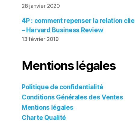
28 janvier 2020
4P : comment repenser la relation cli
– Harvard Business Review
13 février 2019
Mentions légales
Politique de confidentialité
Conditions Générales des Ventes
Mentions légales
Charte Qualité